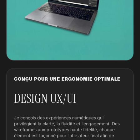
CONÇU POUR UNE ERGONOMIE OPTIMALE
DESIGN UX/UI
Je conçois des expériences numériques qui
privilégient la clarté, la fluidité et l'engagement. Des
wireframes aux prototypes haute fidélité, chaque
élément est façonné pour l'utilisateur final afin de