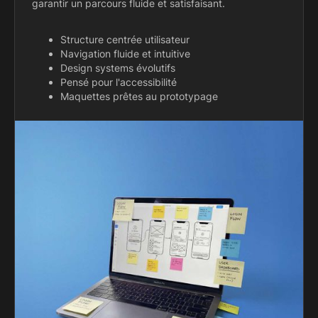
garantir un parcours fluide et satisfaisant.
Structure centrée utilisateur
Navigation fluide et intuitive
Design systems évolutifs
Pensé pour l'accessibilité
Maquettes prêtes au prototypage