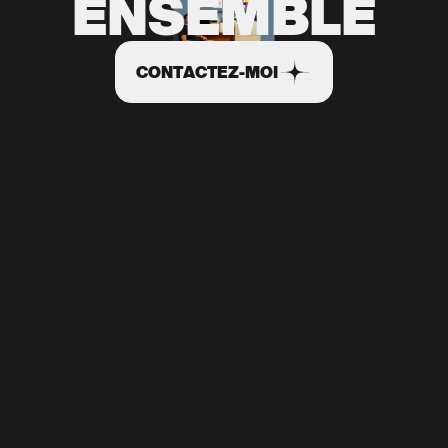
ENSEMBLE
CONTACTEZ-MOI
CONTACTEZ-MOI