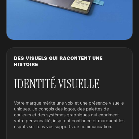
DES VISUELS QUI RACONTENT UNE
HISTOIRE
IDENTITÉ VISUELLE
Votre marque mérite une voix et une présence visuelle
uniques. Je conçois des logos, des palettes de
couleurs et des systèmes graphiques qui expriment
votre personnalité, inspirent confiance et marquent les
esprits sur tous vos supports de communication.