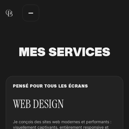
MES SERVICES
PENSÉ POUR TOUS LES ÉCRANS
WEB DESIGN
Je conçois des sites web modernes et performants :
visuellement captivants, entièrement responsive et