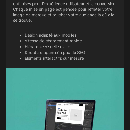
optimisés pour l'expérience utilisateur et la conversion.
Chaque mise en page est pensée pour refléter votre
image de marque et toucher votre audience là où elle
se trouve.
Design adapté aux mobiles
Vitesse de chargement rapide
Hiérarchie visuelle claire
Structure optimisée pour le SEO
Éléments interactifs sur mesure