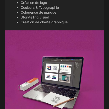
Création de logo
Couleurs & Typographie
Cohérence de marque
Storytelling visuel
Création de charte graphique