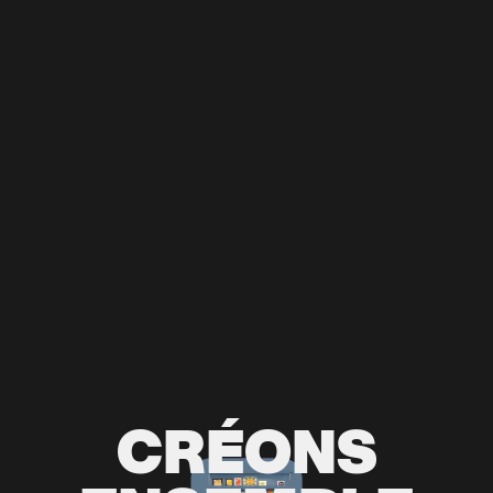
CRÉONS