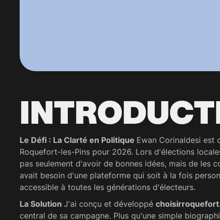
INTRODUCT
Le Défi : La Clarté en Politique
Ewan Corinaldesi est c
Roquefort-les-Pins pour 2026. Lors d'élections locales
pas seulement d'avoir de bonnes idées, mais de les c
avait besoin d'une plateforme qui soit à la fois person
accessible à toutes les générations d'électeurs.
La Solution
J'ai conçu et développé
choisirroquefort
central de sa campagne. Plus qu'une simple biographi