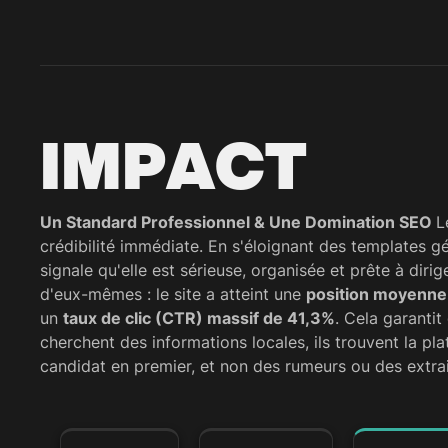
IMPACT
Un Standard Professionnel & Une Domination SEO
L
crédibilité immédiate. En s'éloignant des templates 
signale qu'elle est sérieuse, organisée et prête à dirig
d'eux-mêmes : le site a atteint une
position moyenne
un
taux de clic (CTR) massif de 41,3%
. Cela garantit
cherchent des informations locales, ils trouvent la pla
candidat en premier, et non des rumeurs ou des extrai