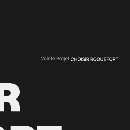
Voir le Projet:
CHOISIR ROQUEFORT
CHOISIR ROQUEFORT
R